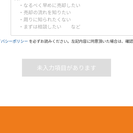
イバシーポリシー
を必ずお読みください。左記内容に同意頂いた場合は、確認
未入力項目があります