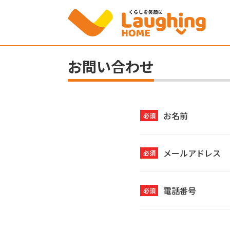
お問い合わせ
お名前
必須
メールアドレス
必須
電話番号
必須