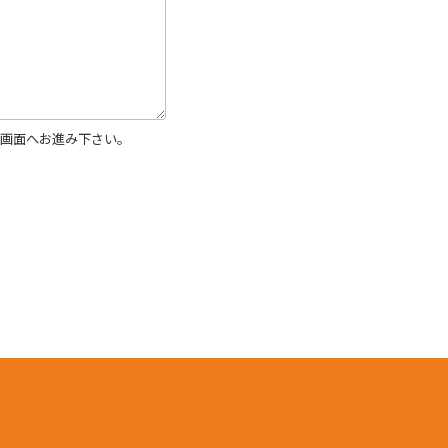
画面へお進み下さい。