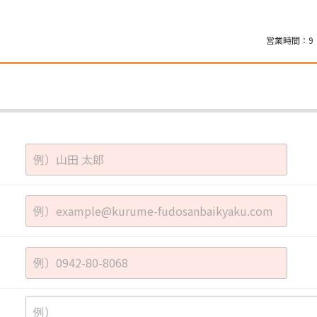
営業時間：
9