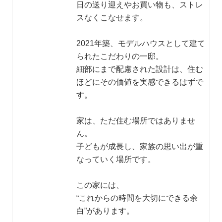
日の送り迎えやお買い物も、ストレ
スなくこなせます。
2021年築、モデルハウスとして建て
られたこだわりの一邸。
細部にまで配慮された設計は、住む
ほどにその価値を実感できるはずで
す。
家は、ただ住む場所ではありませ
ん。
子どもが成長し、家族の思い出が重
なっていく場所です。
この家には、
“これからの時間を大切にできる余
白”があります。