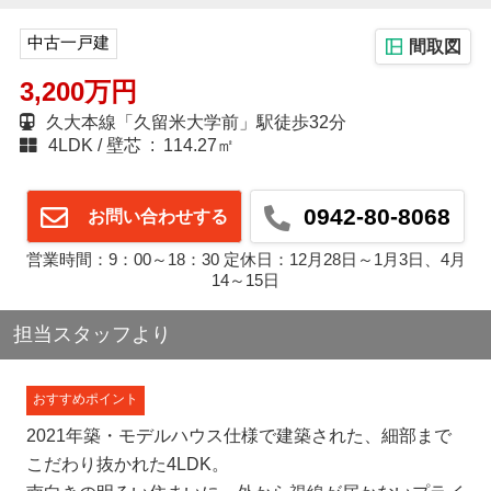
中古一戸建
間取図
3,200万円
久大本線「久留米大学前」駅徒歩32分
4LDK
壁芯 : 114.27㎡
0942-80-8068
お問い合わせする
営業時間：9：00～18：30 定休日：12月28日～1月3日、4月
14～15日
担当スタッフより
おすすめポイント
2021年築・モデルハウス仕様で建築された、細部まで
こだわり抜かれた4LDK。