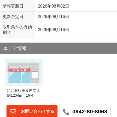
情報更新日
2026年08月02日
更新予定日
2026年08月16日
取引条件の有効
2026年08月16日
期限
エリア情報
筑邦銀行高良内支店
約1234m／16分
0942-80-8068
お問い合わせする