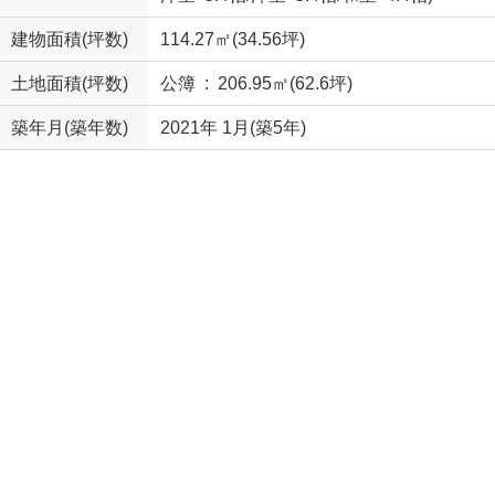
建物面積(坪数)
114.27㎡(34.56坪)
土地面積(坪数)
公簿 : 206.95㎡(62.6坪)
築年月(築年数)
2021年 1月(築5年)