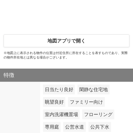
地図アプリで開く
※地図上に表示される物件の位置は付近住所に所在することを表すものであり、実際
の物件所在地とは異なる場合がございます。
特徴
日当たり良好
閑静な住宅地
眺望良好
ファミリー向け
室内洗濯機置場
フローリング
専用庭
公営水道
公共下水