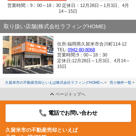
営業時間：9：00～18：30 定休日：12月28日～1月3日、4月
14～15日
取り扱い店舗(株式会社ラフィングHOME)
住所:福岡県久留米市合川町114-12
TEL:
0942-80-8068
営業時間:9：00～18：30
定休日:12月28日～1月3日、4月14～
15日
久留米市の不動産売却といえば株式会社ラフィングHOMEへ
売り物件一覧
ページトップへ
電話でお問い合わせ
久留米市の不動産売却といえば