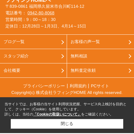
ラフィングHOMEへ
〒839-0861 福岡県久留米市合川町114-12
電話番号：
0942-80-8068
営業時間：9：00～18：30
定休日：12月28日～1月3日、4月14～15日
ブログ一覧
お客様の声一覧
スタッフ紹介
無料相談
会社概要
無料査定依頼
プライバシーポリシー
利用規約
PCサイト
Copyright(c) 株式会社ラフィングHOME All rights reserved.
当サイトでは、お客様の当サイト利用状況把握、サービス向上検討を目的と
して、クッキー（Cookie）を使用しています。
詳しくは、当社の
「Cookieの取扱いについて」
をご確認ください。
閉じる