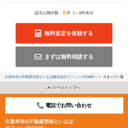
8
該当公開件数：
件 1～8件表示
無料査定を依頼する
まずは無料相談する
久留米市の不動産売却といえば株式会社ラフィングHOMEへ
スタッフ一覧
ページトップへ
電話でお問い合わせ
久留米市の不動産売却といえば