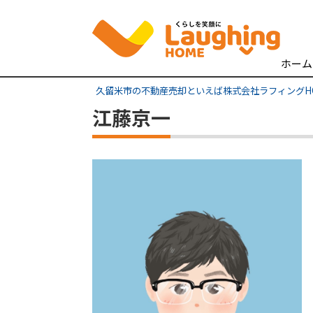
ホーム
久留米市の不動産売却といえば株式会社ラフィングH
江藤京一