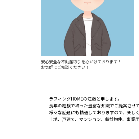
安心安全な不動産取引を心がけております！
お気軽にご相談ください！
ラフィングHOMEの江藤と申します。
長年の経験で培った豊富な知識でご提案させ
様々な話題にも精通しておりますので、楽し
土地、戸建て、マンション、収益物件、事業