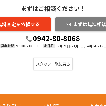
まずはご相談ください！
無料査定を依頼する
まずは無料相
0942-80-8068
営業時間
定休日
9：00～18：30
12月28日～1月3日、4月14～15
スタッフ一覧に戻る
スタッフ紹介
会社概要