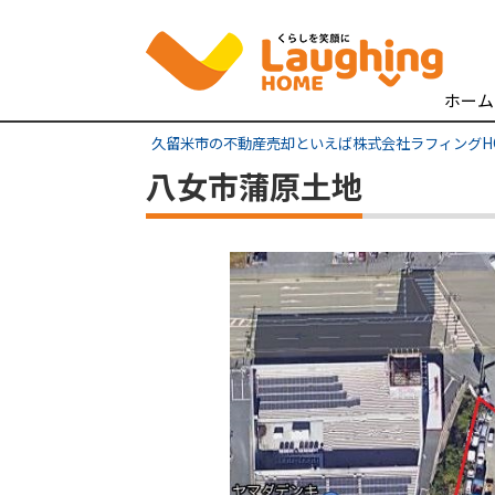
ホーム
久留米市の不動産売却といえば株式会社ラフィングH
八女市蒲原土地