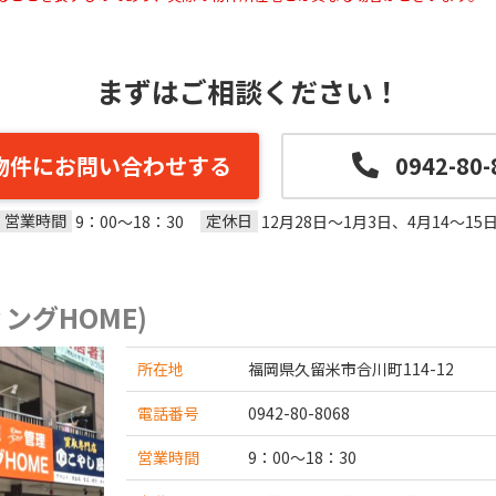
まずはご相談ください！
物件にお問い合わせする
0942-80-
営業時間
定休日
9：00～18：30
12月28日～1月3日、4月14～15
ングHOME)
所在地
福岡県久留米市合川町114-12
電話番号
0942-80-8068
営業時間
9：00～18：30