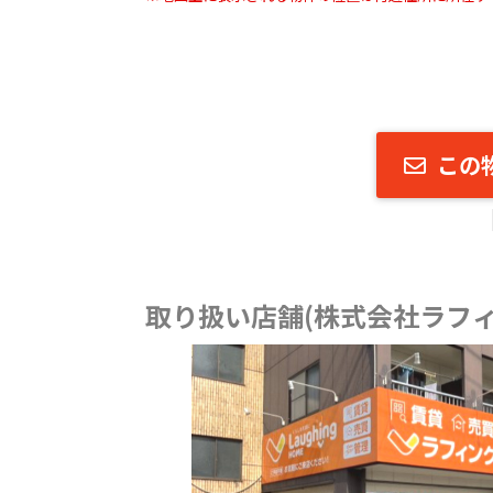
この
取り扱い店舗(株式会社ラフィ