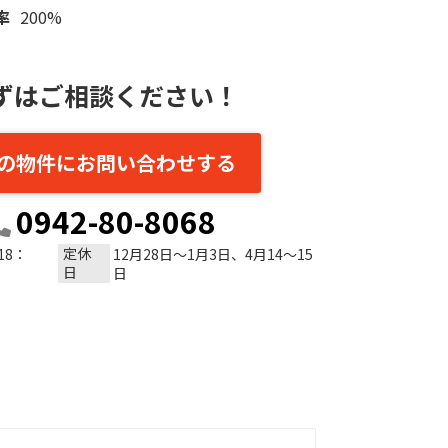
率
200%
ずはご相談ください！
の物件にお問い合わせする
0942-80-8068
定休
18：
12月28日～1月3日、4月14～15
日
日