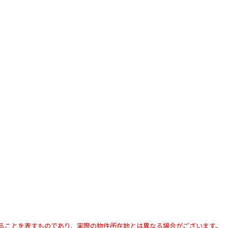
ることを表すものであり、実際の物件所在地とは異なる場合がございます。