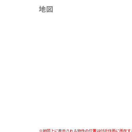
地図
※地図上に表示される物件の位置は付近住所に所在す