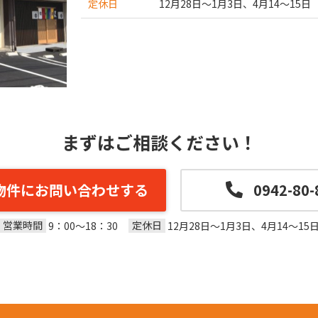
定休日
12月28日～1月3日、4月14～15日
まずはご相談ください！
物件にお問い合わせする
0942-80-
営業時間
定休日
9：00～18：30
12月28日～1月3日、4月14～15