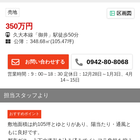
売地
区画図
350万円
久大本線「御井」駅徒歩50分
公簿 : 348.68㎡(105.47坪)
0942-80-8068
お問い合わせする
営業時間：9：00～18：30 定休日：12月28日～1月3日、4月
14～15日
担当スタッフより
おすすめポイント
敷地面積は約105坪とゆとりがあり、陽当たり・通風と
もに良好です。