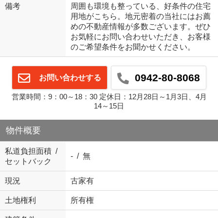
備考
周囲も環境も整っている、好条件の住宅
用地がこちら。地元密着の当社にはお薦
めの不動産情報が多数ございます。ぜひ
お気軽にお問い合わせいただき、お客様
のご希望条件をお聞かせください。
0942-80-8068
お問い合わせする
営業時間：9：00～18：30 定休日：12月28日～1月3日、4月
14～15日
物件概要
私道負担面積 /
- / 無
セットバック
現況
古家有
土地権利
所有権