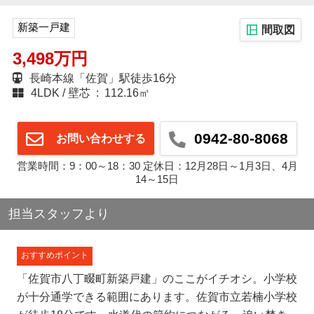
新築一戸建
間取図
3,498万円
長崎本線「佐賀」駅徒歩16分
4LDK
壁芯 : 112.16㎡
0942-80-8068
お問い合わせする
営業時間：9：00～18：30 定休日：12月28日～1月3日、4月
14～15日
担当スタッフより
おすすめポイント
「佐賀市八丁畷町新築戸建」のここがイチオシ。小学校
が十分通学できる範囲にあります。佐賀市立若楠小学校