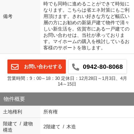
時でも同時に進めることができて時短に
なります。こちらは省エネ対策にもご利
備考
用頂けます。きれい好きな方など幅広い
層の方にお勧めの新築戸建て物件で清々
しい新生活を。佐賀市にある一戸建ての
お問い合わせは、当社が承っておりま
す。マイホームの購入を検討しているお
客様のサポートを致します。
0942-80-8068
お問い合わせする
営業時間：9：00～18：30 定休日：12月28日～1月3日、4月
14～15日
物件概要
土地権利
所有権
階建て / 建物
2階建て / 木造
構造