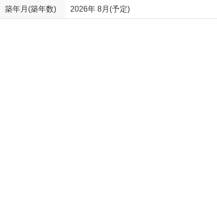
築年月(築年数)
2026年 8月(予定)