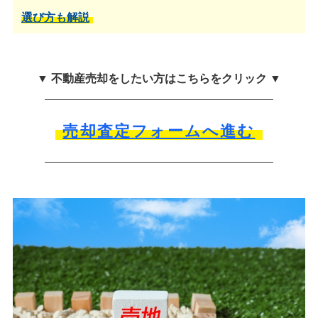
選び方も解説
▼ 不動産売却をしたい方はこちらをクリック ▼
売却査定フォームへ進む