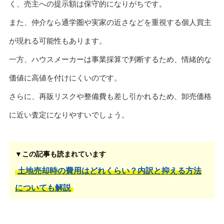
く、売主への提示額は保守的になりがちです。
また、仲介なら通学圏や実家の近さなどを重視する個人買主
が現れる可能性もあります。
一方、ハウスメーカーは事業採算で判断するため、情緒的な
価値に高値を付けにくいのです。
さらに、再販リスクや整備費も差し引かれるため、卸売価格
に近い査定になりやすいでしょう。
▼この記事も読まれています
土地売却時の費用はどれくらい？内訳と抑える方法
についても解説