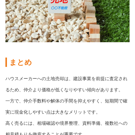
まとめ
ハウスメーカーへの土地売却は、建設事業を前提に査定され
るため、仲介より価格が低くなりやすい傾向があります。
一方で、仲介手数料や解体の手間を抑えやすく、短期間で確
実に現金化しやすい点は大きなメリットです。
高く売るには、相場確認や境界整理、資料準備、複数社への
相見積もりを徹底することが重要です。