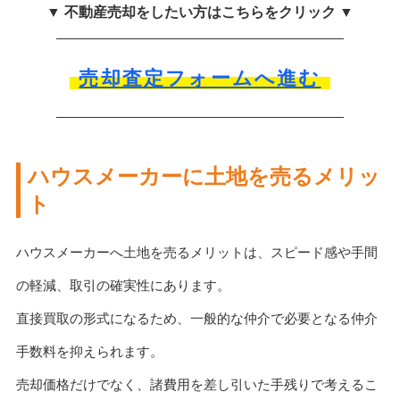
▼ 不動産売却をしたい方はこちらをクリック ▼
売却査定フォームへ進む
ハウスメーカーに土地を売るメリッ
ト
ハウスメーカーへ土地を売るメリットは、スピード感や手間
の軽減、取引の確実性にあります。
直接買取の形式になるため、一般的な仲介で必要となる仲介
手数料を抑えられます。
売却価格だけでなく、諸費用を差し引いた手残りで考えるこ