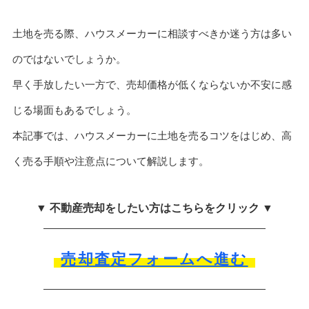
土地を売る際、ハウスメーカーに相談すべきか迷う方は多い
のではないでしょうか。
早く手放したい一方で、売却価格が低くならないか不安に感
じる場面もあるでしょう。
本記事では、ハウスメーカーに土地を売るコツをはじめ、高
く売る手順や注意点について解説します。
▼ 不動産売却をしたい方はこちらをクリック ▼
売却査定フォームへ進む