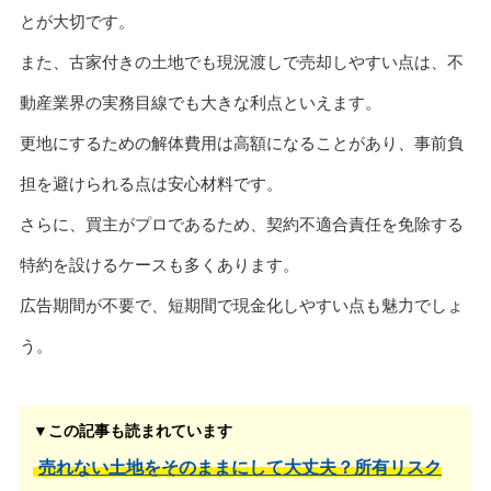
とが大切です。
また、古家付きの土地でも現況渡しで売却しやすい点は、不
動産業界の実務目線でも大きな利点といえます。
更地にするための解体費用は高額になることがあり、事前負
担を避けられる点は安心材料です。
さらに、買主がプロであるため、契約不適合責任を免除する
特約を設けるケースも多くあります。
広告期間が不要で、短期間で現金化しやすい点も魅力でしょ
う。
▼この記事も読まれています
売れない土地をそのままにして大丈夫？所有リスク