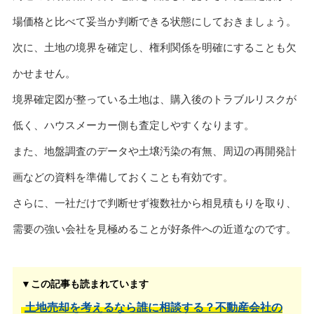
場価格と比べて妥当か判断できる状態にしておきましょう。
次に、土地の境界を確定し、権利関係を明確にすることも欠
かせません。
境界確定図が整っている土地は、購入後のトラブルリスクが
低く、ハウスメーカー側も査定しやすくなります。
また、地盤調査のデータや土壌汚染の有無、周辺の再開発計
画などの資料を準備しておくことも有効です。
さらに、一社だけで判断せず複数社から相見積もりを取り、
需要の強い会社を見極めることが好条件への近道なのです。
▼この記事も読まれています
土地売却を考えるなら誰に相談する？不動産会社の