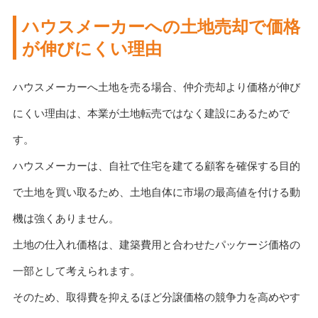
ハウスメーカーへの土地売却で価格
が伸びにくい理由
ハウスメーカーへ土地を売る場合、仲介売却より価格が伸び
にくい理由は、本業が土地転売ではなく建設にあるためで
す。
ハウスメーカーは、自社で住宅を建てる顧客を確保する目的
で土地を買い取るため、土地自体に市場の最高値を付ける動
機は強くありません。
土地の仕入れ価格は、建築費用と合わせたパッケージ価格の
一部として考えられます。
そのため、取得費を抑えるほど分譲価格の競争力を高めやす