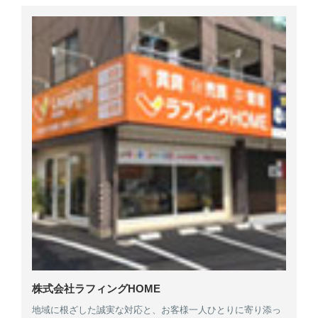
株式会社ラフィングHOME
地域に根ざした誠実な対応と、お客様一人ひとりに寄り添っ