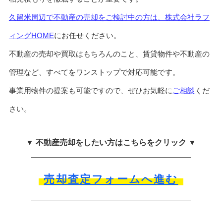
久留米周辺で不動産の売却をご検討中の方は、株式会社ラフ
ィングHOME
にお任せください。
不動産の売却や買取はもちろんのこと、賃貸物件や不動産の
管理など、すべてをワンストップで対応可能です。
事業用物件の提案も可能ですので、ぜひお気軽に
ご相談
くだ
さい。
▼ 不動産売却をしたい方はこちらをクリック ▼
売却査定フォームへ進む