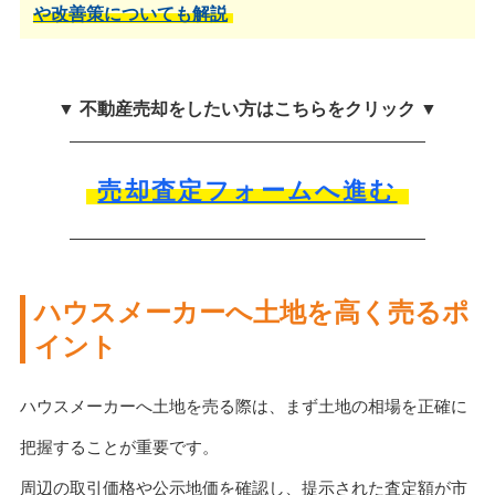
や改善策についても解説
▼ 不動産売却をしたい方はこちらをクリック ▼
売却査定フォームへ進む
ハウスメーカーへ土地を高く売るポ
イント
ハウスメーカーへ土地を売る際は、まず土地の相場を正確に
把握することが重要です。
周辺の取引価格や公示地価を確認し、提示された査定額が市