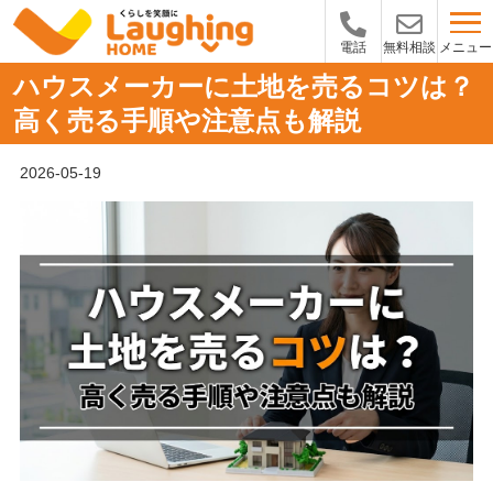
メニュー
電話
無料相談
ハウスメーカーに土地を売るコツは？
高く売る手順や注意点も解説
2026-05-19