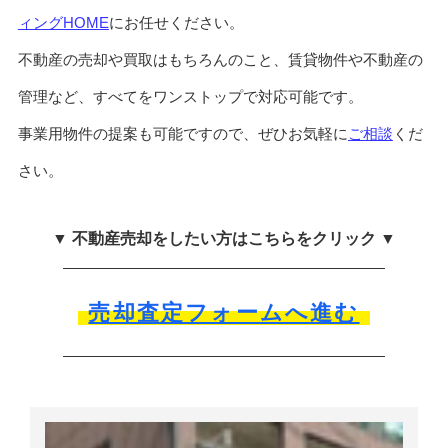
ィングHOME
にお任せください。
不動産の売却や買取はもちろんのこと、賃貸物件や不動産の
管理など、すべてをワンストップで対応可能です。
事業用物件の提案も可能ですので、ぜひお気軽に
ご相談
くだ
さい。
▼ 不動産売却をしたい方はこちらをクリック ▼
売却査定フォームへ進む