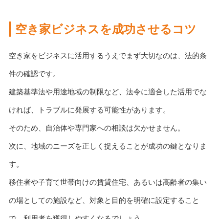
空き家ビジネスを成功させるコツ
空き家をビジネスに活用するうえでまず大切なのは、法的条
件の確認です。
建築基準法や用途地域の制限など、法令に適合した活用でな
ければ、トラブルに発展する可能性があります。
そのため、自治体や専門家への相談は欠かせません。
次に、地域のニーズを正しく捉えることが成功の鍵となりま
す。
移住者や子育て世帯向けの賃貸住宅、あるいは高齢者の集い
の場としての施設など、対象と目的を明確に設定すること
で、利用者を獲得しやすくなるでしょう。