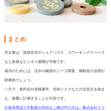
まとめ
空き家は、賃貸住宅やシェアハウス、コワーキングスペース
など多様なビジネス展開が可能です。
成功のためには、法令の確認やニーズ調査、補助金の活用が
効果的でしょう。
一方で、老朽化や資格要件、売却リスクなどの注意点を踏ま
え、慎重に計画することが大切です。
久留米周辺で不動産の売却をご検討中の方は、株式会社ラフ