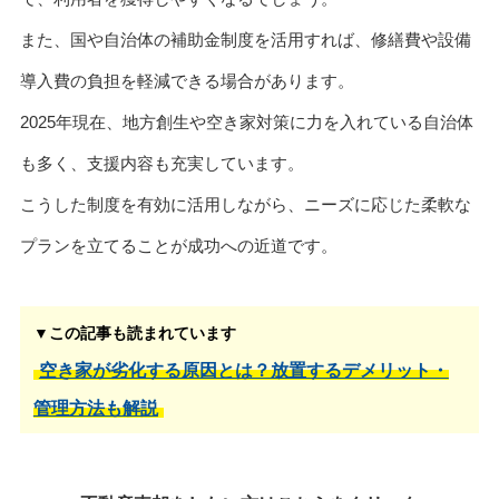
また、国や自治体の補助金制度を活用すれば、修繕費や設備
導入費の負担を軽減できる場合があります。
2025年現在、地方創生や空き家対策に力を入れている自治体
も多く、支援内容も充実しています。
こうした制度を有効に活用しながら、ニーズに応じた柔軟な
プランを立てることが成功への近道です。
▼この記事も読まれています
空き家が劣化する原因とは？放置するデメリット・
管理方法も解説