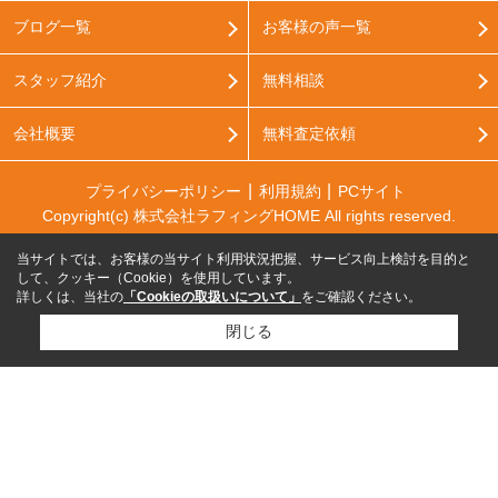
ブログ一覧
お客様の声一覧
スタッフ紹介
無料相談
会社概要
無料査定依頼
プライバシーポリシー
利用規約
PCサイト
Copyright(c) 株式会社ラフィングHOME All rights reserved.
当サイトでは、お客様の当サイト利用状況把握、サービス向上検討を目的と
して、クッキー（Cookie）を使用しています。
詳しくは、当社の
「Cookieの取扱いについて」
をご確認ください。
閉じる