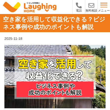
メニュー
電話
無料相談
空き家を活用して収益化できる？ビジ
ネス事例や成功のポイントも解説
2025-11-18