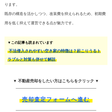
ります。
既存の構造を活かしつつ、改装費を抑えられるため、初期費
用を低く抑えて運営できる点が魅力です。
▼この記事も読まれています
不法侵入されやすい空き家の特徴は？起こりうるト
ラブルと対策も併せて解説
▼ 不動産売却をしたい方はこちらをクリック ▼
売却査定フォームへ進む