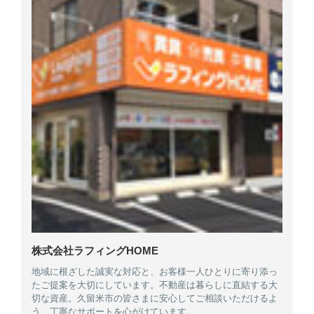
株式会社ラフィングHOME
地域に根ざした誠実な対応と、お客様一人ひとりに寄り添っ
たご提案を大切にしています。不動産は暮らしに直結する大
切な資産。久留米市の皆さまに安心してご相談いただけるよ
う、丁寧なサポートを心がけています。