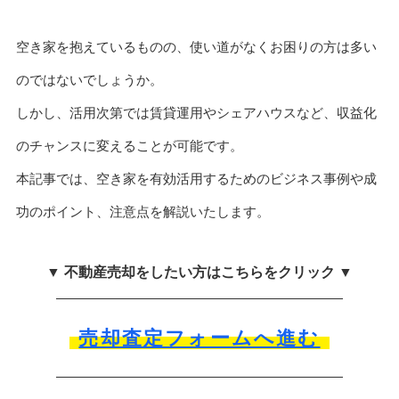
空き家を抱えているものの、使い道がなくお困りの方は多い
のではないでしょうか。
しかし、活用次第では賃貸運用やシェアハウスなど、収益化
のチャンスに変えることが可能です。
本記事では、空き家を有効活用するためのビジネス事例や成
功のポイント、注意点を解説いたします。
▼ 不動産売却をしたい方はこちらをクリック ▼
売却査定フォームへ進む