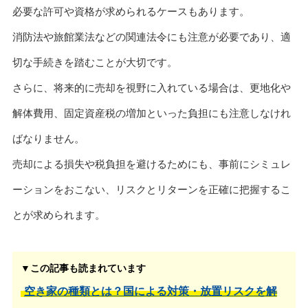
必要な許可や資格が求められるケースもあります。
消防法や旅館業法などの関連法令にも注意が必要であり、適
切な手続きを踏むことが大切です。
さらに、将来的に売却を視野に入れている場合は、更地化や
解体費用、固定資産税の増加といった負担にも注意しなけれ
ばなりません。
売却による損失や税負担を避けるためにも、事前にシミュレ
ーションをおこない、リスクとリターンを正確に把握するこ
とが求められます。
▼この記事も読まれています
空き家の種類とは？国による対策・放置リスクを解