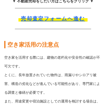
▼ 不動産売却をしたい方はこちらをクリック ▼
売却査定フォームへ進む
空き家活用の注意点
空き家を活用する際には、建物の老朽化や安全性の確認が不
可欠です。
とくに、長年放置されていた物件は、雨漏りやシロアリ被
害、構造の劣化などが進んでいる可能性があり、専門家によ
る調査と修繕が必要です。
また、用途変更や宿泊施設としての運用を検討する場合は、