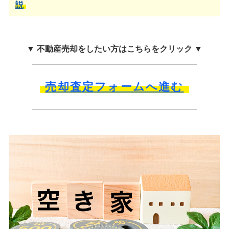
説
▼ 不動産売却をしたい方はこちらをクリック ▼
売却査定フォームへ進む