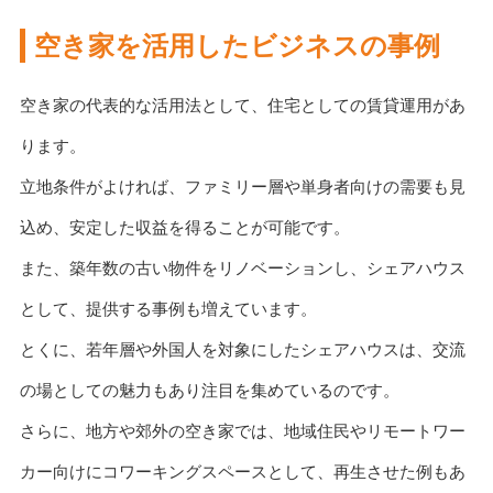
空き家を活用したビジネスの事例
空き家の代表的な活用法として、住宅としての賃貸運用があ
ります。
立地条件がよければ、ファミリー層や単身者向けの需要も見
込め、安定した収益を得ることが可能です。
また、築年数の古い物件をリノベーションし、シェアハウス
として、提供する事例も増えています。
とくに、若年層や外国人を対象にしたシェアハウスは、交流
の場としての魅力もあり注目を集めているのです。
さらに、地方や郊外の空き家では、地域住民やリモートワー
カー向けにコワーキングスペースとして、再生させた例もあ