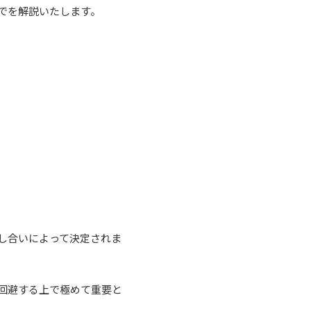
でを解説いたします。
し合いによって決定されま
回避する上で極めて重要と