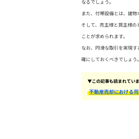
なるでしょう。
また、付帯設備とは、建物
そして、売主様と買主様の
ことが求められます。
なお、円滑な取引を実現す
確にしておくべきでしょう
▼この記事も読まれてい
不動産売却における司