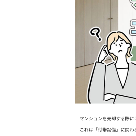
マンションを売却する際に
これは「付帯設備」に関わ