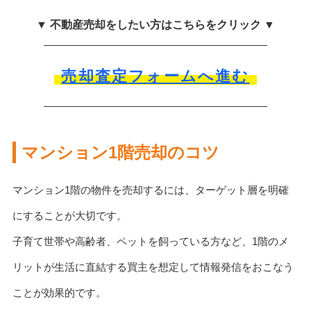
▼ 不動産売却をしたい方はこちらをクリック ▼
売却査定フォームへ進む
マンション1階売却のコツ
マンション1階の物件を売却するには、ターゲット層を明確
にすることが大切です。
子育て世帯や高齢者、ペットを飼っている方など、1階のメ
リットが生活に直結する買主を想定して情報発信をおこなう
ことが効果的です。