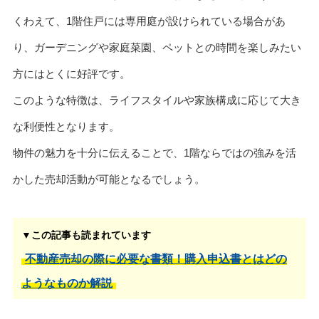
くわえて、1階住戸には専用庭が設けられている場合があ
り、ガーデニングや家庭菜園、ペットとの時間を楽しみたい
方にはとくに好評です。
このような特徴は、ライフスタイルや家族構成に応じて大き
な利便性となります。
物件の魅力を十分に伝えることで、1階ならではの強みを活
かした売却活動が可能となるでしょう。
▼この記事も読まれています
不動産売却の際に必要な書類！購入申込書とはどの
ようなものか解説