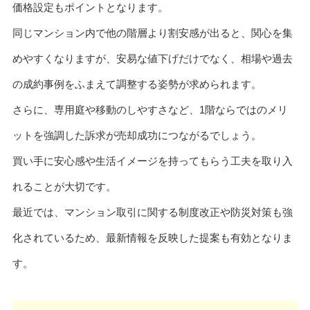
価格設定もポイントとなります。
同じマンション内で他の階層より割安感が出ると、関心を集
めやすくなりますが、安易な値下げだけでなく、相場や過去
の成約事例をふまえて調整する姿勢が求められます。
さらに、専用庭や移動のしやすさなど、1階ならではのメリ
ットを強調した訴求が売却成功につながるでしょう。
買い手に安心感や生活イメージを持ってもらう工夫を取り入
れることが大切です。
最近では、マンション取引に関する制度改正や防災対策も強
化されているため、最新情報を反映した提案も有効となりま
す。