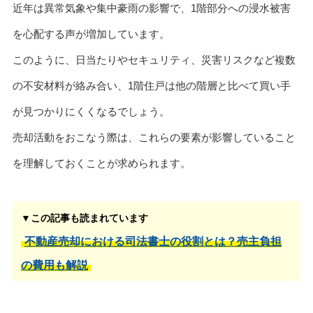
近年は異常気象や集中豪雨の影響で、1階部分への浸水被害
を心配する声が増加しています。
このように、日当たりやセキュリティ、災害リスクなど複数
の不安材料が絡み合い、1階住戸は他の階層と比べて買い手
が見つかりにくくなるでしょう。
売却活動をおこなう際は、これらの要素が影響していること
を理解しておくことが求められます。
▼この記事も読まれています
不動産売却における司法書士の役割とは？売主負担
の費用も解説