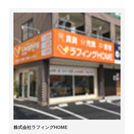
株式会社ラフィングHOME