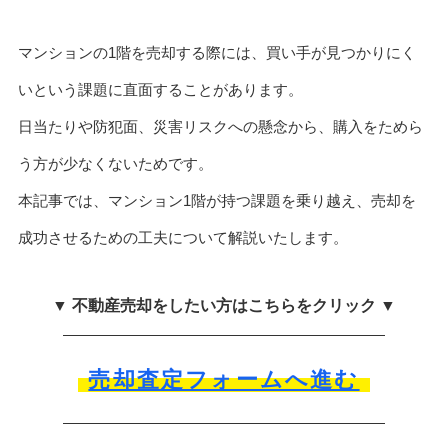
マンションの1階を売却する際には、買い手が見つかりにく
いという課題に直面することがあります。
日当たりや防犯面、災害リスクへの懸念から、購入をためら
う方が少なくないためです。
本記事では、マンション1階が持つ課題を乗り越え、売却を
成功させるための工夫について解説いたします。
▼ 不動産売却をしたい方はこちらをクリック ▼
売却査定フォームへ進む