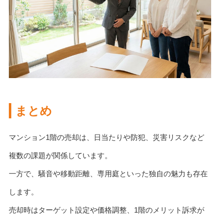
まとめ
マンション1階の売却は、日当たりや防犯、災害リスクなど
複数の課題が関係しています。
一方で、騒音や移動距離、専用庭といった独自の魅力も存在
します。
売却時はターゲット設定や価格調整、1階のメリット訴求が