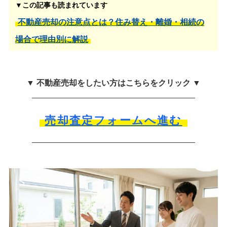
▼この記事も読まれています
不動産売却の注意点とは？住み替え・離婚・相続の
場合で理由別に解説
▼ 不動産売却をしたい方はこちらをクリック ▼
売却査定フォームへ進む