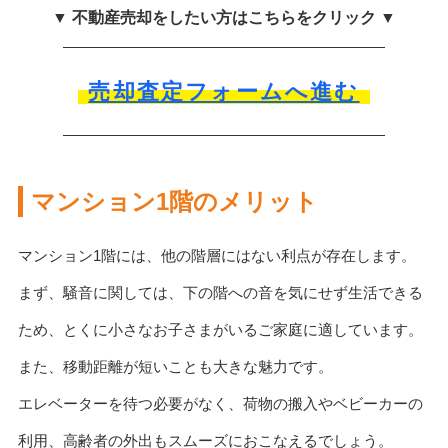
▼ 不動産売却をしたい方はこちらをクリック ▼
売却査定フォームへ進む
マンション1階のメリット
マンション1階には、他の階層にはない利点が存在します。
まず、騒音に関しては、下の階への音を気にせず生活できる
ため、とくに小さなお子さまがいるご家庭に適しています。
また、移動距離が短いことも大きな魅力です。
エレベーターを待つ必要がなく、荷物の搬入やベビーカーの
利用、高齢者の外出もスムーズにおこなえるでしょう。