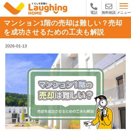
メニュー
電話
無料相談
マンション1階の売却は難しい？売却
を成功させるための工夫も解説
2026-01-13