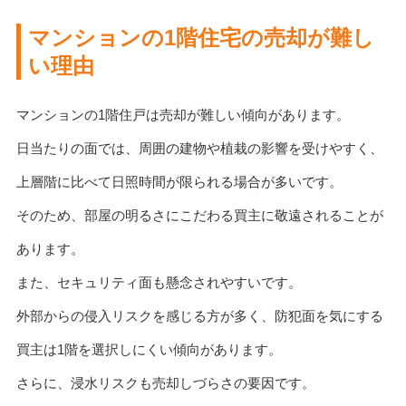
マンションの1階住宅の売却が難し
い理由
マンションの1階住戸は売却が難しい傾向があります。
日当たりの面では、周囲の建物や植栽の影響を受けやすく、
上層階に比べて日照時間が限られる場合が多いです。
そのため、部屋の明るさにこだわる買主に敬遠されることが
あります。
また、セキュリティ面も懸念されやすいです。
外部からの侵入リスクを感じる方が多く、防犯面を気にする
買主は1階を選択しにくい傾向があります。
さらに、浸水リスクも売却しづらさの要因です。