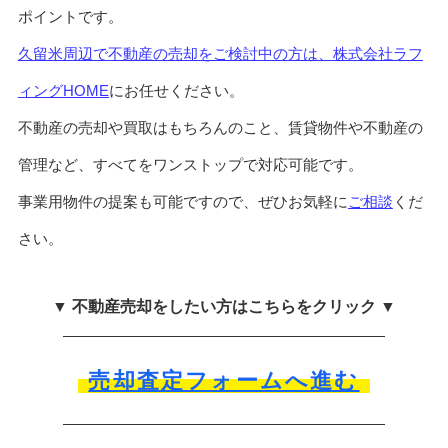
ポイントです。
久留米周辺で不動産の売却をご検討中の方は、株式会社ラフ
ィングHOME
にお任せください。
不動産の売却や買取はもちろんのこと、賃貸物件や不動産の
管理など、すべてをワンストップで対応可能です。
事業用物件の提案も可能ですので、ぜひお気軽に
ご相談
くだ
さい。
▼ 不動産売却をしたい方はこちらをクリック ▼
売却査定フォームへ進む