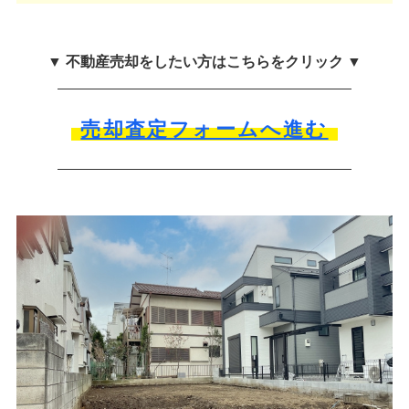
▼ 不動産売却をしたい方はこちらをクリック ▼
売却査定フォームへ進む