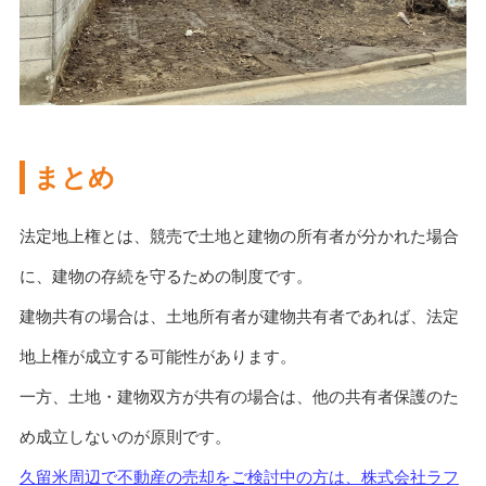
まとめ
法定地上権とは、競売で土地と建物の所有者が分かれた場合
に、建物の存続を守るための制度です。
建物共有の場合は、土地所有者が建物共有者であれば、法定
地上権が成立する可能性があります。
一方、土地・建物双方が共有の場合は、他の共有者保護のた
め成立しないのが原則です。
久留米周辺で不動産の売却をご検討中の方は、株式会社ラフ