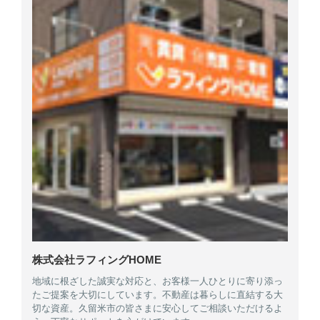
株式会社ラフィングHOME
地域に根ざした誠実な対応と、お客様一人ひとりに寄り添っ
たご提案を大切にしています。不動産は暮らしに直結する大
切な資産。久留米市の皆さまに安心してご相談いただけるよ