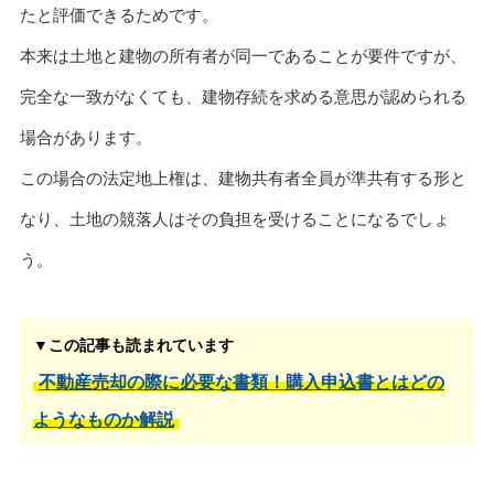
たと評価できるためです。
本来は土地と建物の所有者が同一であることが要件ですが、
完全な一致がなくても、建物存続を求める意思が認められる
場合があります。
この場合の法定地上権は、建物共有者全員が準共有する形と
なり、土地の競落人はその負担を受けることになるでしょ
う。
▼この記事も読まれています
不動産売却の際に必要な書類！購入申込書とはどの
ようなものか解説