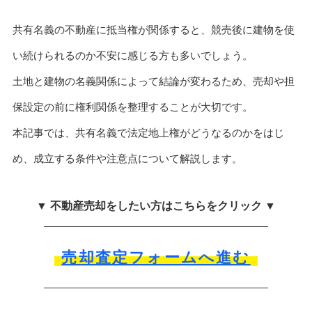
共有名義の不動産に抵当権が関係すると、競売後に建物を使
い続けられるのか不安に感じる方も多いでしょう。
土地と建物の名義関係によって結論が変わるため、売却や担
保設定の前に権利関係を整理することが大切です。
本記事では、共有名義で法定地上権がどうなるのかをはじ
め、成立する条件や注意点について解説します。
▼ 不動産売却をしたい方はこちらをクリック ▼
売却査定フォームへ進む