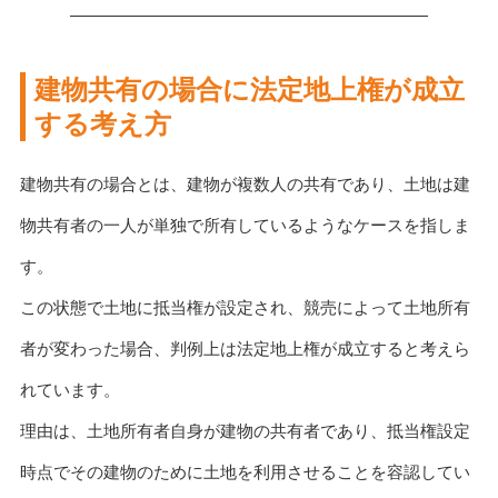
建物共有の場合に法定地上権が成立
する考え方
建物共有の場合とは、建物が複数人の共有であり、土地は建
物共有者の一人が単独で所有しているようなケースを指しま
す。
この状態で土地に抵当権が設定され、競売によって土地所有
者が変わった場合、判例上は法定地上権が成立すると考えら
れています。
理由は、土地所有者自身が建物の共有者であり、抵当権設定
時点でその建物のために土地を利用させることを容認してい