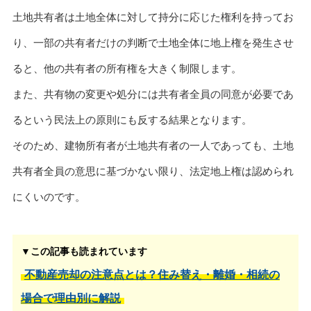
土地共有者は土地全体に対して持分に応じた権利を持ってお
り、一部の共有者だけの判断で土地全体に地上権を発生させ
ると、他の共有者の所有権を大きく制限します。
また、共有物の変更や処分には共有者全員の同意が必要であ
るという民法上の原則にも反する結果となります。
そのため、建物所有者が土地共有者の一人であっても、土地
共有者全員の意思に基づかない限り、法定地上権は認められ
にくいのです。
▼この記事も読まれています
不動産売却の注意点とは？住み替え・離婚・相続の
場合で理由別に解説