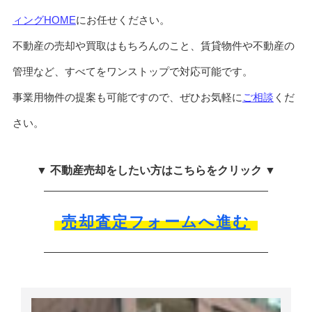
ィングHOME
にお任せください。
不動産の売却や買取はもちろんのこと、賃貸物件や不動産の
管理など、すべてをワンストップで対応可能です。
事業用物件の提案も可能ですので、ぜひお気軽に
ご相談
くだ
さい。
▼ 不動産売却をしたい方はこちらをクリック ▼
売却査定フォームへ進む