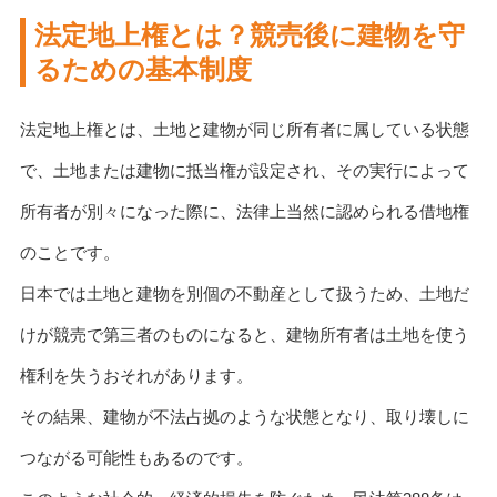
法定地上権とは？競売後に建物を守
るための基本制度
法定地上権とは、土地と建物が同じ所有者に属している状態
で、土地または建物に抵当権が設定され、その実行によって
所有者が別々になった際に、法律上当然に認められる借地権
のことです。
日本では土地と建物を別個の不動産として扱うため、土地だ
けが競売で第三者のものになると、建物所有者は土地を使う
権利を失うおそれがあります。
その結果、建物が不法占拠のような状態となり、取り壊しに
つながる可能性もあるのです。