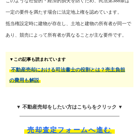
このような社会的・経済的損失を防ぐため、民法第388条は
一定の要件を満たす場合に法定地上権を認めています。
抵当権設定時に建物が存在し、土地と建物の所有者が同一で
あり、競売によって所有者が異なることが主な要件です。
▼この記事も読まれています
不動産売却における司法書士の役割とは？売主負担
の費用も解説
▼ 不動産売却をしたい方はこちらをクリック ▼
売却査定フォームへ進む