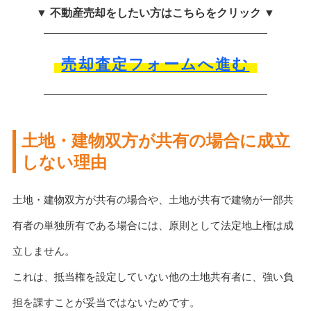
▼ 不動産売却をしたい方はこちらをクリック ▼
売却査定フォームへ進む
土地・建物双方が共有の場合に成立
しない理由
土地・建物双方が共有の場合や、土地が共有で建物が一部共
有者の単独所有である場合には、原則として法定地上権は成
立しません。
これは、抵当権を設定していない他の土地共有者に、強い負
担を課すことが妥当ではないためです。