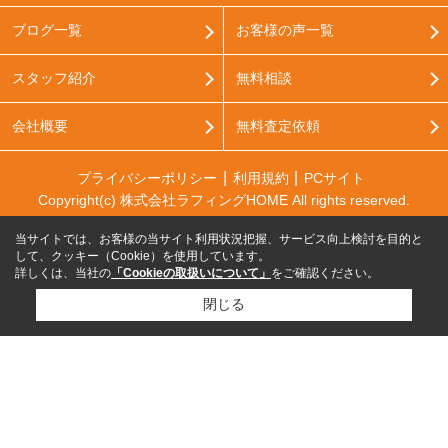
ブログ一覧
お客様の声一覧
スタッフ紹介
無料相談
会社概要
無料査定依頼
プライバシーポリシー
利用規約
PCサイト
Copyright(c) 株式会社ラフィングHOME All rights reserved.
当サイトでは、お客様の当サイト利用状況把握、サービス向上検討を目的と
して、クッキー（Cookie）を使用しています。
詳しくは、当社の
「Cookieの取扱いについて」
をご確認ください。
閉じる