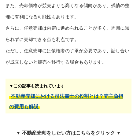
また、売却価格が競売よりも高くなる傾向があり、残債の整
理に有利になる可能性もあります。
さらに、任意売却は内密に進められることが多く、周囲に知
られずに売却できる点も利点です。
ただし、任意売却には債権者の了承が必要であり、話し合い
が成立しないと競売へ移行する場合もあります。
▼この記事も読まれています
不動産売却における司法書士の役割とは？売主負担
の費用も解説
▼ 不動産売却をしたい方はこちらをクリック ▼