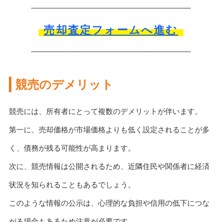
売却査定フォームへ進む
競売のデメリット
競売には、所有者にとって複数のデメリットが伴います。
第一に、売却価格が市場価格よりも低く設定されることが多
く、債務が残る可能性が高まります。
次に、競売情報は公開されるため、近隣住民や関係者に経済
状況を知られることもあるでしょう。
このような情報の公示は、心理的な負担や信用の低下につな
がる場合もあるため注意が必要です。