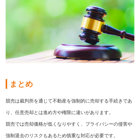
まとめ
競売は裁判所を通じて不動産を強制的に売却する手続きであ
り、任意売却とは進め方や権限に違いがあります。
競売では売却価格が低くなりやすく、プライバシーの侵害や
強制退去のリスクもあるため慎重な対応が必要です。