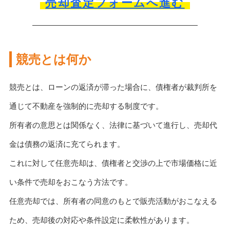
売却査定フォームへ進む
競売とは何か
競売とは、ローンの返済が滞った場合に、債権者が裁判所を
通じて不動産を強制的に売却する制度です。
所有者の意思とは関係なく、法律に基づいて進行し、売却代
金は債務の返済に充てられます。
これに対して任意売却は、債権者と交渉の上で市場価格に近
い条件で売却をおこなう方法です。
任意売却では、所有者の同意のもとで販売活動がおこなえる
ため、売却後の対応や条件設定に柔軟性があります。