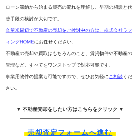
ローン滞納から始まる競売の流れを理解し、早期の相談と代
替手段の検討が大切です。
久留米周辺で不動産の売却をご検討中の方は、株式会社ラフ
ィングHOME
にお任せください。
不動産の売却や買取はもちろんのこと、賃貸物件や不動産の
管理など、すべてをワンストップで対応可能です。
事業用物件の提案も可能ですので、ぜひお気軽に
ご相談
くだ
さい。
▼ 不動産売却をしたい方はこちらをクリック ▼
売却査定フォームへ進む