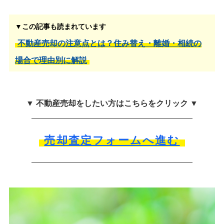
▼この記事も読まれています
不動産売却の注意点とは？住み替え・離婚・相続の
場合で理由別に解説
▼ 不動産売却をしたい方はこちらをクリック ▼
売却査定フォームへ進む