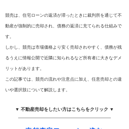
競売は、住宅ローンの返済が滞ったときに裁判所を通じて不
動産が強制的に売却され、債務の返済に充てられる仕組みで
す。
しかし、競売は市場価格より安く売却されやすく、債務が残
るうえに情報公開で近隣に知られるなど所有者に大きなデメ
リットがあります。
この記事では、競売の流れや注意点に加え、任意売却との違
いや選択肢について解説します。
▼ 不動産売却をしたい方はこちらをクリック ▼