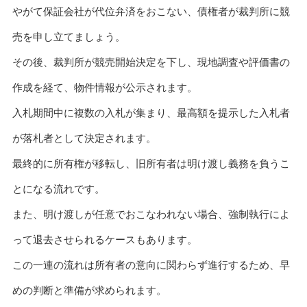
やがて保証会社が代位弁済をおこない、債権者が裁判所に競
売を申し立てましょう。
その後、裁判所が競売開始決定を下し、現地調査や評価書の
作成を経て、物件情報が公示されます。
入札期間中に複数の入札が集まり、最高額を提示した入札者
が落札者として決定されます。
最終的に所有権が移転し、旧所有者は明け渡し義務を負うこ
とになる流れです。
また、明け渡しが任意でおこなわれない場合、強制執行によ
って退去させられるケースもあります。
この一連の流れは所有者の意向に関わらず進行するため、早
めの判断と準備が求められます。