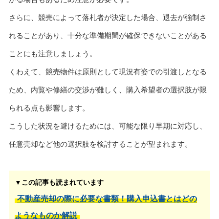
さらに、競売によって落札者が決定した場合、退去が強制さ
れることがあり、十分な準備期間が確保できないことがある
ことにも注意しましょう。
くわえて、競売物件は原則として現況有姿での引渡しとなる
ため、内覧や修繕の交渉が難しく、購入希望者の選択肢が限
られる点も影響します。
こうした状況を避けるためには、可能な限り早期に対応し、
任意売却など他の選択肢を検討することが望まれます。
▼この記事も読まれています
不動産売却の際に必要な書類！購入申込書とはどの
ようなものか解説