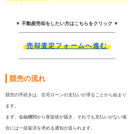
▼ 不動産売却をしたい方はこちらをクリック ▼
売却査定フォームへ進む
競売の流れ
競売の手続きは、住宅ローンの支払いが滞ることから始まり
ます。
まず、金融機関から督促状が届き、それでも支払いがない場
合には一括返済を求める通知が送られます。