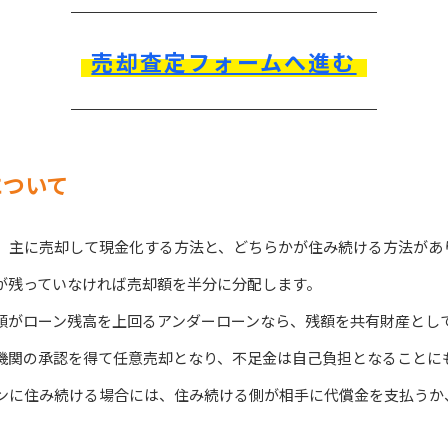
売却査定フォームへ進む
について
、主に売却して現金化する方法と、どちらかが住み続ける方法があ
が残っていなければ売却額を半分に分配します。
額がローン残高を上回るアンダーローンなら、残額を共有財産とし
機関の承認を得て任意売却となり、不足金は自己負担となることに
ンに住み続ける場合には、住み続ける側が相手に代償金を支払うか