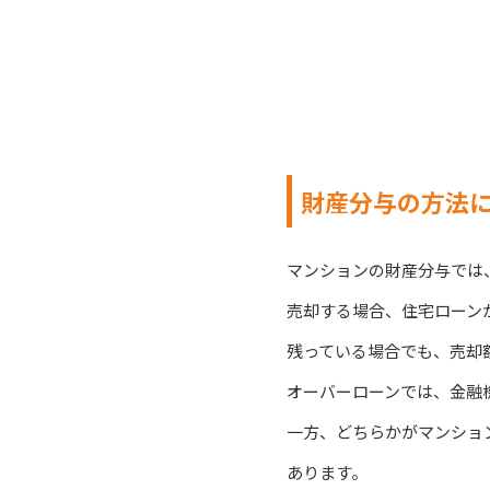
財産分与の方法
マンションの財産分与では
売却する場合、住宅ローン
残っている場合でも、売却
オーバーローンでは、金融
一方、どちらかがマンショ
あります。