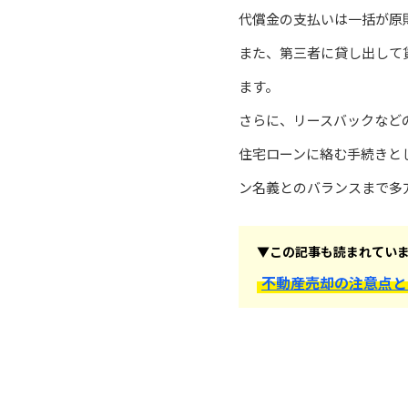
代償金の支払いは一括が原
また、第三者に貸し出して
ます。
さらに、リースバックなど
住宅ローンに絡む手続きと
ン名義とのバランスまで多
▼この記事も読まれてい
不動産売却の注意点と