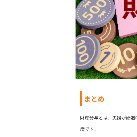
まとめ
財産分与とは、夫婦が婚姻
度です。