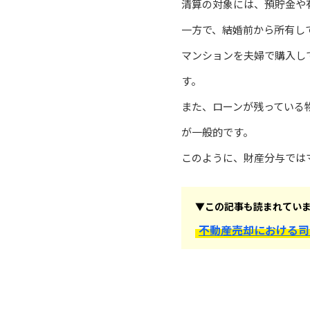
清算の対象には、預貯金や
一方で、結婚前から所有し
マンションを夫婦で購入し
す。
また、ローンが残っている
が一般的です。
このように、財産分与では
▼この記事も読まれてい
不動産売却における司