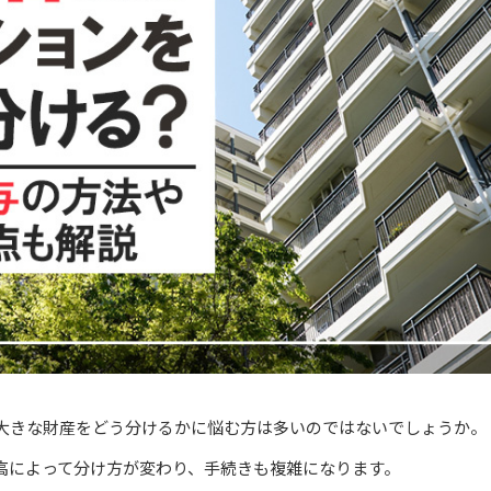
大きな財産をどう分けるかに悩む方は多いのではないでしょうか。
高によって分け方が変わり、手続きも複雑になります。