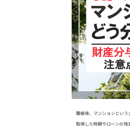
離婚後、マンションという
取得した時期やローンの残