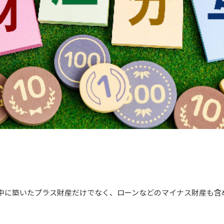
中に築いたプラス財産だけでなく、ローンなどのマイナス財産も含め