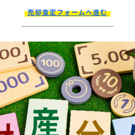
売却査定フォームへ進む