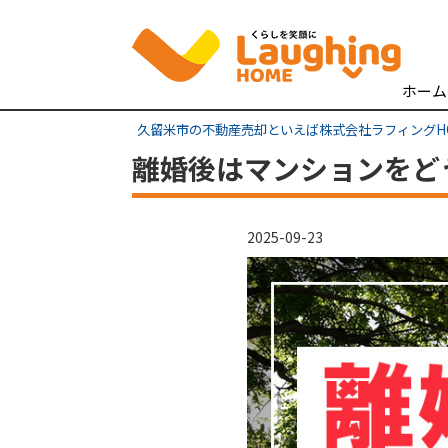
ホーム
久留米市の不動産売却といえば株式会社ラフィングH
離婚後はマンションをど
2025-09-23