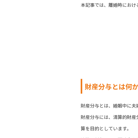
本記事では、離婚時におけ
財産分与とは何
財産分与とは、婚姻中に夫
財産分与には、清算的財産
算を目的としています。