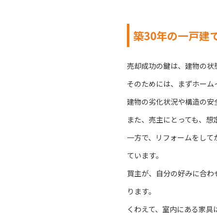
築30年の一戸建
売却成功の鍵は、建物の状
そのためには、まずホーム
建物の劣化状況や構造の安
また、売主にとっても、想
一方で、リフォームをして
ています。
買主が、自分の好みに合わ
ります。
くわえて、室内にある家具