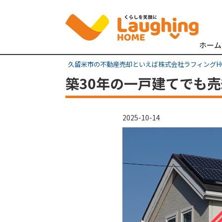
ホーム
久留米市の不動産売却といえば株式会社ラフィングH
築30年の一戸建てでも
2025-10-14