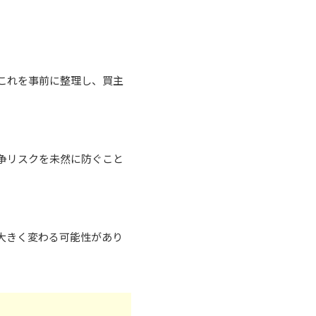
これを事前に整理し、買主
争リスクを未然に防ぐこと
大きく変わる可能性があり