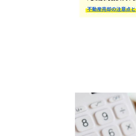
不動産売却の注意点と