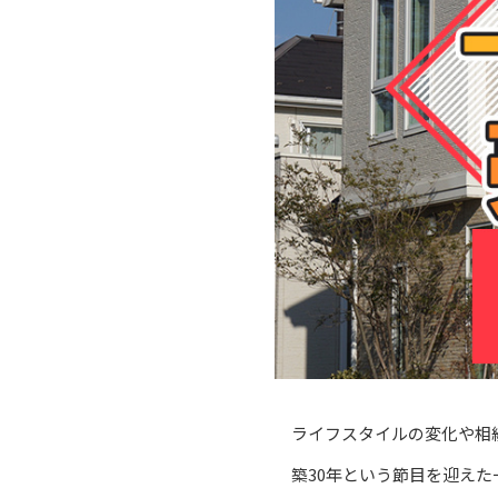
ライフスタイルの変化や相
築30年という節目を迎え