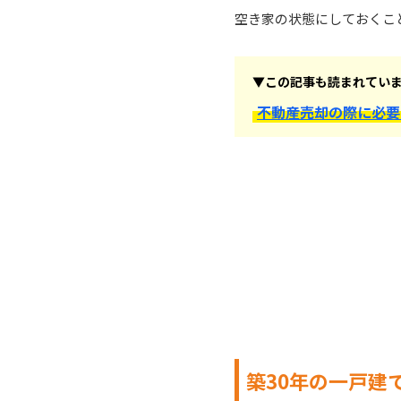
空き家の状態にしておくこ
▼この記事も読まれてい
不動産売却の際に必要
築30年の一戸建