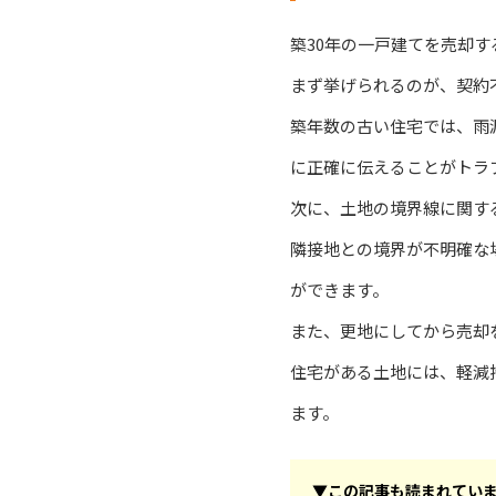
築30年の一戸建てを売却
まず挙げられるのが、契約
築年数の古い住宅では、雨
に正確に伝えることがトラ
次に、土地の境界線に関す
隣接地との境界が不明確な
ができます。
また、更地にしてから売却
住宅がある土地には、軽減
ます。
▼この記事も読まれてい