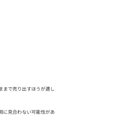
ままで売り出すほうが適し
用に見合わない可能性があ