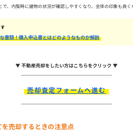
とで、内覧時に建物の状況が確認しやすくなり、全体の印象も良く
ます
な書類！購入申込書とはどのようなものか解説
▼ 不動産売却をしたい方はこちらをクリック ▼
売却査定フォームへ進む
てを売却するときの注意点