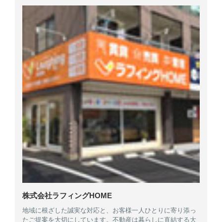
株式会社ラフィングHOME
地域に根ざした誠実な対応と、お客様一人ひとりに寄り添っ
たご提案を大切にしています。不動産は暮らしに直結する大