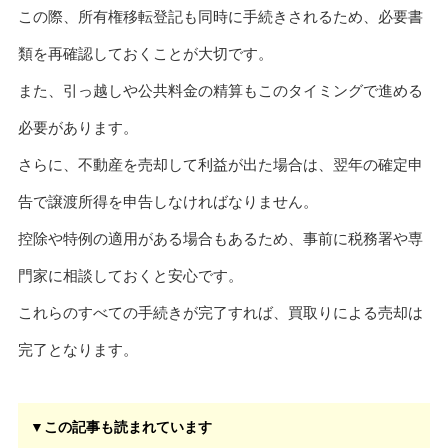
この際、所有権移転登記も同時に手続きされるため、必要書
類を再確認しておくことが大切です。
また、引っ越しや公共料金の精算もこのタイミングで進める
必要があります。
さらに、不動産を売却して利益が出た場合は、翌年の確定申
告で譲渡所得を申告しなければなりません。
控除や特例の適用がある場合もあるため、事前に税務署や専
門家に相談しておくと安心です。
これらのすべての手続きが完了すれば、買取りによる売却は
完了となります。
▼この記事も読まれています