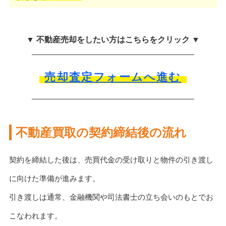
▼ 不動産売却をしたい方はこちらをクリック ▼
売却査定フォームへ進む
不動産買取の契約締結後の流れ
契約を締結した後は、売買代金の受け取りと物件の引き渡し
に向けた準備が進みます。
引き渡しは通常、金融機関や司法書士の立ち会いのもとでお
こなわれます。