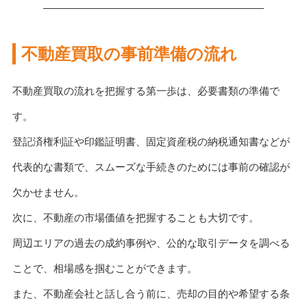
不動産買取の事前準備の流れ
不動産買取の流れを把握する第一歩は、必要書類の準備で
す。
登記済権利証や印鑑証明書、固定資産税の納税通知書などが
代表的な書類で、スムーズな手続きのためには事前の確認が
欠かせません。
次に、不動産の市場価値を把握することも大切です。
周辺エリアの過去の成約事例や、公的な取引データを調べる
ことで、相場感を掴むことができます。
また、不動産会社と話し合う前に、売却の目的や希望する条