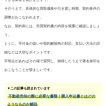
そのうえで、具体的な買取価格や引き渡し時期、契約条件の
調整がおこなわれます。
なお、契約前には、売買契約書の内容を慎重に確認しましょ
う。
とくに、手付金の扱いや契約解除時の対応、支払い方法の詳
細などは大切なポイントです。
不明点があればその場で質問し、納得したうえで署名捺印を
おこなうことが望ましいです。
▼この記事も読まれています
不動産売却の際に必要な書類！購入申込書とはどの
ようなものか解説