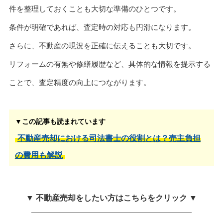
件を整理しておくことも大切な準備のひとつです。
条件が明確であれば、査定時の対応も円滑になります。
さらに、不動産の現況を正確に伝えることも大切です。
リフォームの有無や修繕履歴など、具体的な情報を提示する
ことで、査定精度の向上につながります。
▼この記事も読まれています
不動産売却における司法書士の役割とは？売主負担
の費用も解説
▼ 不動産売却をしたい方はこちらをクリック ▼