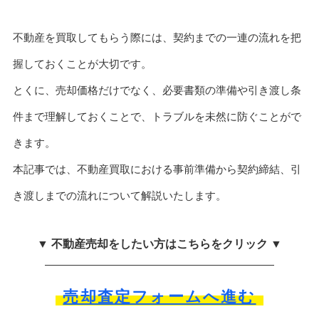
不動産を買取してもらう際には、契約までの一連の流れを把
握しておくことが大切です。
とくに、売却価格だけでなく、必要書類の準備や引き渡し条
件まで理解しておくことで、トラブルを未然に防ぐことがで
きます。
本記事では、不動産買取における事前準備から契約締結、引
き渡しまでの流れについて解説いたします。
▼ 不動産売却をしたい方はこちらをクリック ▼
売却査定フォームへ進む