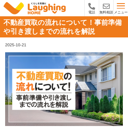
メニュー
電話
無料相談
不動産買取の流れについて！事前準備
や引き渡しまでの流れを解説
2025-10-21