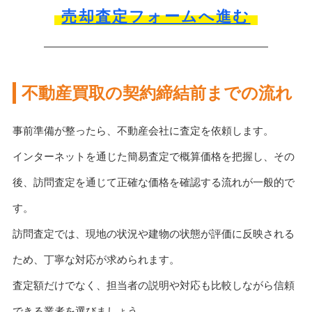
売却査定フォームへ進む
不動産買取の契約締結前までの流れ
事前準備が整ったら、不動産会社に査定を依頼します。
インターネットを通じた簡易査定で概算価格を把握し、その
後、訪問査定を通じて正確な価格を確認する流れが一般的で
す。
訪問査定では、現地の状況や建物の状態が評価に反映される
ため、丁寧な対応が求められます。
査定額だけでなく、担当者の説明や対応も比較しながら信頼
できる業者を選びましょう。