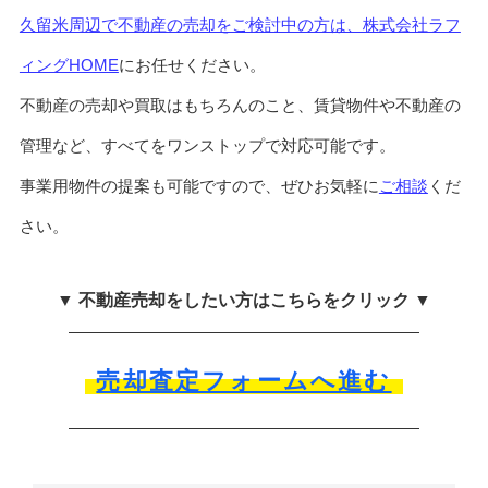
久留米周辺で不動産の売却をご検討中の方は、株式会社ラフ
ィングHOME
にお任せください。
不動産の売却や買取はもちろんのこと、賃貸物件や不動産の
管理など、すべてをワンストップで対応可能です。
事業用物件の提案も可能ですので、ぜひお気軽に
ご相談
くだ
さい。
▼ 不動産売却をしたい方はこちらをクリック ▼
売却査定フォームへ進む