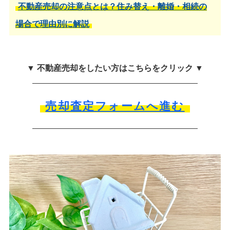
不動産売却の注意点とは？住み替え・離婚・相続の
場合で理由別に解説
▼ 不動産売却をしたい方はこちらをクリック ▼
売却査定フォームへ進む