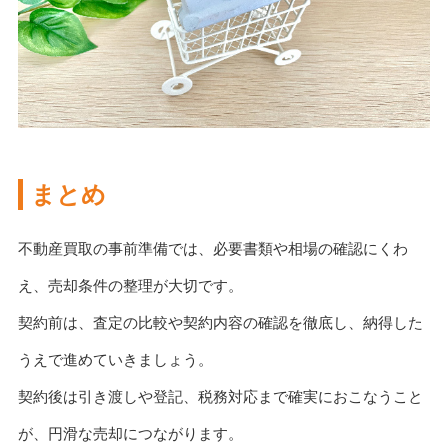
まとめ
不動産買取の事前準備では、必要書類や相場の確認にくわ
え、売却条件の整理が大切です。
契約前は、査定の比較や契約内容の確認を徹底し、納得した
うえで進めていきましょう。
契約後は引き渡しや登記、税務対応まで確実におこなうこと
が、円滑な売却につながります。