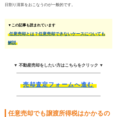
日割り清算をおこなうのが一般的です。
▼この記事も読まれています
任意売却とは？任意売却できないケースについても
解説
▼ 不動産売却をしたい方はこちらをクリック ▼
売却査定フォームへ進む
任意売却でも譲渡所得税はかかるの