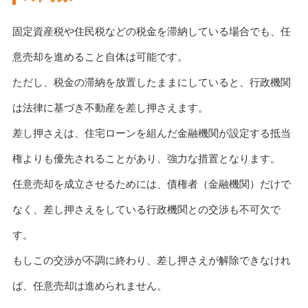
固定資産税や住民税などの税金を滞納している場合でも、任
意売却を進めること自体は可能です。
ただし、税金の滞納を放置したままにしていると、行政機関
は法律に基づき不動産を差し押さえます。
差し押さえは、住宅ローンを組んだ金融機関が設定する抵当
権よりも優先されることがあり、強力な措置となります。
任意売却を成立させるためには、債権者（金融機関）だけで
なく、差し押さえをしている行政機関との交渉も不可欠で
す。
もしこの交渉が不調に終わり、差し押さえが解除できなけれ
ば、任意売却は進められません。