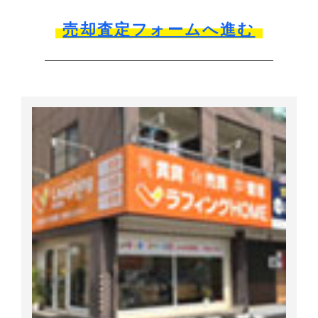
売却査定フォームへ進む