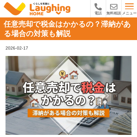
メニュー
電話
無料相談
任意売却で税金はかかるの？滞納があ
る場合の対策も解説
2026-02-17