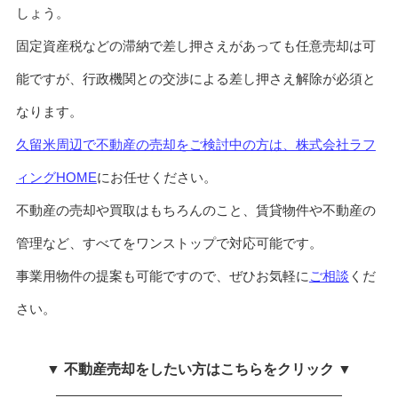
しょう。
固定資産税などの滞納で差し押さえがあっても任意売却は可
能ですが、行政機関との交渉による差し押さえ解除が必須と
なります。
久留米周辺で不動産の売却をご検討中の方は、株式会社ラフ
ィングHOME
にお任せください。
不動産の売却や買取はもちろんのこと、賃貸物件や不動産の
管理など、すべてをワンストップで対応可能です。
事業用物件の提案も可能ですので、ぜひお気軽に
ご相談
くだ
さい。
▼ 不動産売却をしたい方はこちらをクリック ▼