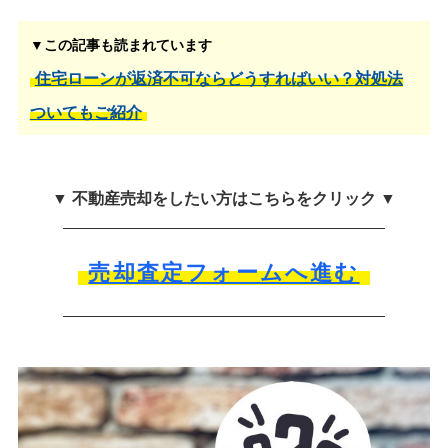
▼この記事も読まれています
住宅ローンが返済不可ならどうすればいい？対処法
ついてもご紹介
▼ 不動産売却をしたい方はこちらをクリック ▼
売却査定フォームへ進む