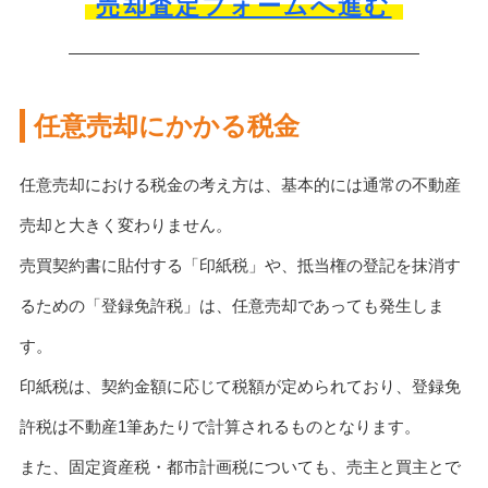
売却査定フォームへ進む
任意売却にかかる税金
任意売却における税金の考え方は、基本的には通常の不動産
売却と大きく変わりません。
売買契約書に貼付する「印紙税」や、抵当権の登記を抹消す
るための「登録免許税」は、任意売却であっても発生しま
す。
印紙税は、契約金額に応じて税額が定められており、登録免
許税は不動産1筆あたりで計算されるものとなります。
また、固定資産税・都市計画税についても、売主と買主とで