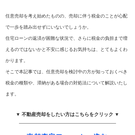
任意売却を考え始めたものの、売却に伴う税金のことが心配
で一歩を踏み出せずにいないでしょうか。
住宅ローンの返済が困難な状況で、さらに税金の負担まで増
えるのではないかと不安に感じるお気持ちは、とてもよくわ
かります。
そこで本記事では、任意売却を検討中の方が知っておくべき
税金の種類や、滞納がある場合の対処法について解説いたし
ます。
▼ 不動産売却をしたい方はこちらをクリック ▼