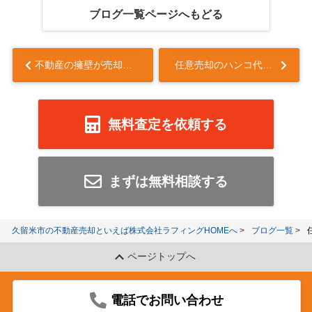
ブログ一覧ページへもどる
不動産の擁壁が売却しにくい理由は？がけ条例や対策も解説...
任意売却のハンコ代とは何？相場や規定についても解説...
無料査定を依頼する
まずは無料相談する
久留米市の不動産売却といえば株式会社ラフィングHOMEへ
ブログ一覧
ページトップへ
電話でお問い合わせ