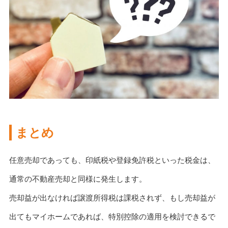
まとめ
任意売却であっても、印紙税や登録免許税といった税金は、
通常の不動産売却と同様に発生します。
売却益が出なければ譲渡所得税は課税されず、もし売却益が
出てもマイホームであれば、特別控除の適用を検討できるで