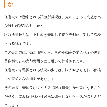
か
任意売却で懸念される譲渡所得税は、売却によって利益が出
なければ課税されません。
譲渡所得税とは、不動産を売却して得た売却益に対して課税
される税金です。
この売却益は、売却価格から、その不動産の購入代金や仲介
手数料などの売却費用を差し引いて計算されます。
任意売却を選択される状況の多くは、購入時よりも低い価格
での売却となる傾向があります。
その結果、売却益がマイナス（譲渡損失）かゼロになること
が多く、譲渡所得税や住民税は発生しないケースがほとんど
でしょう。