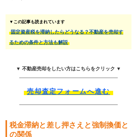
▼この記事も読まれています
固定資産税を滞納したらどうなる？不動産を売却す
るための条件と方法も解説
▼ 不動産売却をしたい方はこちらをクリック ▼
売却査定フォームへ進む
税金滞納と差し押さえと強制換価と
の関係